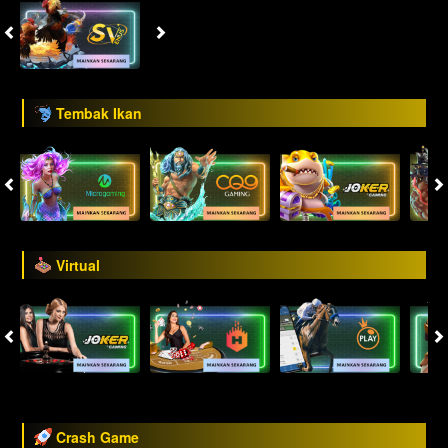
Tembak Ikan
Virtual
Crash Game