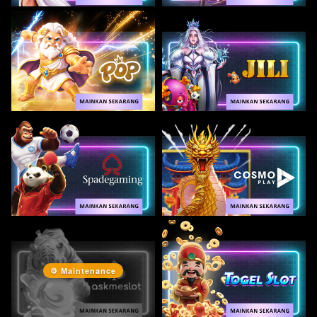
⚙ Maintenance