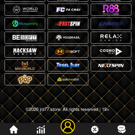
©2026 jnt77.store. All rights reserved | 18+