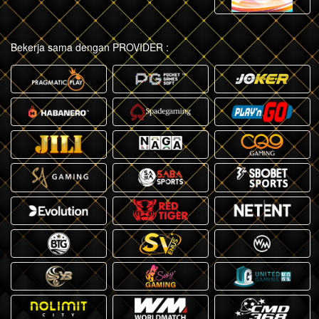
Bekerja sama dengan PROVIDER :