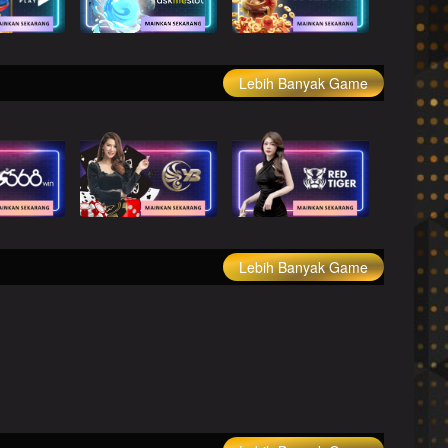
Lebih Banyak Game
Lebih Banyak Game