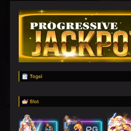
Togel
Slot