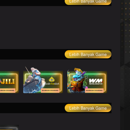
Lebih Banyak Game
Lebih Banyak Game
Lebih Banyak Game