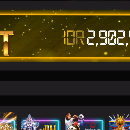
IDR
2,902