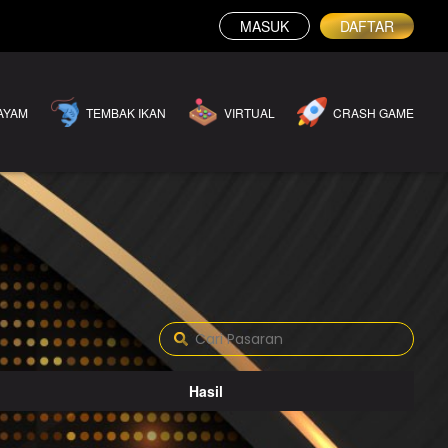
MASUK
DAFTAR
AYAM
TEMBAK IKAN
VIRTUAL
CRASH GAME
Hasil