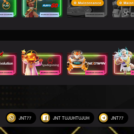
⚙ Maintenance
⚙ Main
JNT77
JNT TUJUHTUJUH
JNT77