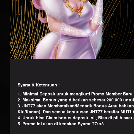
Syarat & Ketentuan :
1. Minimal Deposit untuk mengikuti Promo Member Baru 
2. Maksimal Bonus yang diberikan sebesar 200.000 unt
3. JNT77 akan Membatalkan/Menarik Bonus Atau bahkan 
Kiri/Kanan). Dan semua keputusan JNT77 bersifat MUTL
4. Untuk bisa Claim bonus deposit ini , Bisa di pilih saa
5. Promo ini akan di kenakan Syarat TO x3.