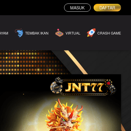
MASUK
DAFTAR
AYAM
TEMBAK IKAN
VIRTUAL
CRASH GAME