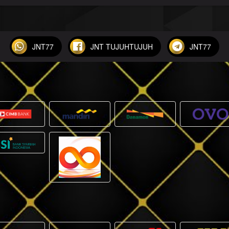
JNT77
JNT TUJUHTUJUH
JNT77